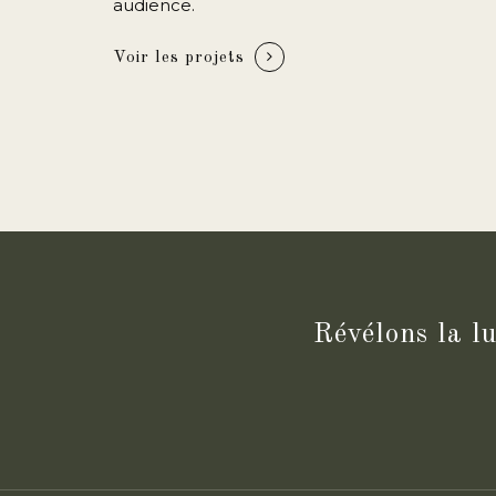
audience.
Voir les projets
Révélons la lu